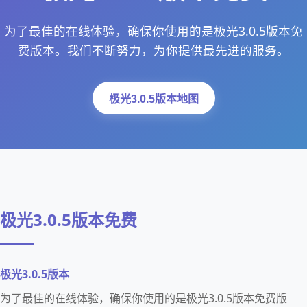
为了最佳的在线体验，确保你使用的是极光3.0.5版本免
费版本。我们不断努力，为你提供最先进的服务。
极光3.0.5版本地图
极光3.0.5版本免费
极光3.0.5版本
为了最佳的在线体验，确保你使用的是极光3.0.5版本免费版