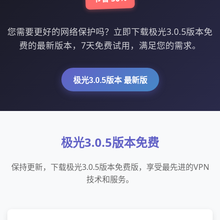
您需要更好的网络保护吗？立即下载极光3.0.5版本免
费的最新版本，7天免费试用，满足您的需求。
极光3.0.5版本 最新版
极光3.0.5版本免费
保持更新，下载极光3.0.5版本免费版，享受最先进的VPN
技术和服务。