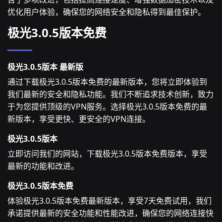
优化用户体验，确保您的网络安全和隐私得到最佳保护。
极光3.0.5版本免费
极光3.0.5版本 最新版
通过下载极光3.0.5版本免费的最新版本，您将立即体验到
我们最新的安全和隐私功能。我们不断追求技术创新，致力
于为您提供顶级的VPN服务。选择极光3.0.5版本免费的最
新版本，享受更快、更安全的VPN连接。
极光3.0.5版本
立即访问我们的网站，下载极光3.0.5版本免费版本，享受
最新的功能和改进。
极光3.0.5版本免费
体验极光3.0.5版本免费最新版本，享受7天免费试用，我们
承诺提供最新的安全功能和性能改进，确保您的网络连接快