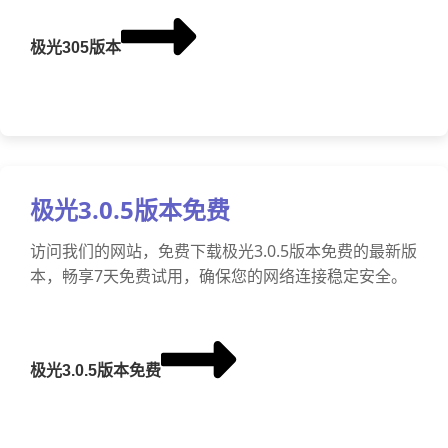
极光305版本
极光3.0.5版本免费
访问我们的网站，免费下载极光3.0.5版本免费的最新版
本，畅享7天免费试用，确保您的网络连接稳定安全。
极光3.0.5版本免费