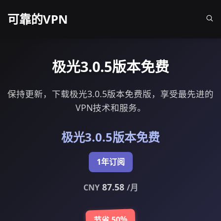
可靠的VPN
极光3.0.5版本免费
保持更新，下载极光3.0.5版本免费版，享受最先进的
VPN技术和服务。
极光3.0.5版本免费
1年订阅
87.58
CNY
/月
节省 50%