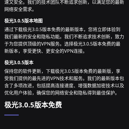
速又安全。我们的技术团队不断追求创新，以满足您的最新
网络安全需求。
极光3.0.5版本地图
通过下载极光3.0.5版本免费的最新版本，您将立即体验到
我们最新的安全和隐私功能。我们不断追求技术创新，致力
于为您提供顶级的VPN服务。选择极光3.0.5版本免费的最
新版本，享受更快、更安全的VPN连接。
极光3.0.5版本
保持您的软件更新，下载极光3.0.5版本免费的最新版，享
受我们提供的最先进的VPN技术和服务。我们的最新版本包
含了多项改进，包括提高连接速度、增强数据加密技术以及
优化用户体验，确保您的网络安全和隐私得到最佳保护。
极光3.0.5版本免费