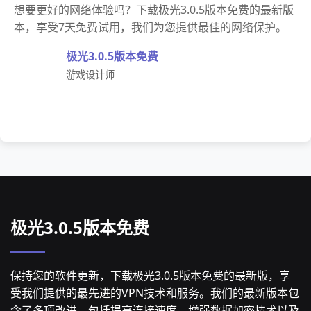
想要更好的网络体验吗？下载极光3.0.5版本免费的最新版
本，享受7天免费试用，我们为您提供最佳的网络保护。
极光3.0.5版本免费
游戏设计师
极光3.0.5版本免费
保持您的软件更新，下载极光3.0.5版本免费的最新版，享
受我们提供的最先进的VPN技术和服务。我们的最新版本包
含了多项改进，包括提高连接速度、增强数据加密技术以及