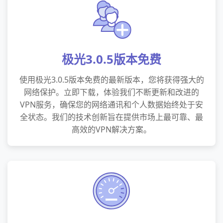
极光3.0.5版本免费
使用极光3.0.5版本免费的最新版本，您将获得强大的
网络保护。立即下载，体验我们不断更新和改进的
VPN服务，确保您的网络通讯和个人数据始终处于安
全状态。我们的技术创新旨在提供市场上最可靠、最
高效的VPN解决方案。