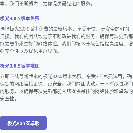
本。我们不断努力，为你提供最先进的服务。
极光3.0.5版本免费
选择极光3.0.5版本免费的最新版本，享受更快、更安全的VPN
连接。我们的团队致力于不断改进我们的服务，确保每次更新都
能为您带来更好的网络体验。我们的技术升级包括提高速度、增
强安全性以及优化用户界面。
极光3.0.5版本地图
立即下载最新版本的极光3.0.5版本免费，享受7天免费试用，确
保您的网络连接更快、更安全。我们的团队致力于不断改进我们
的服务，以确保每次更新都能为您提供最佳的网络体验和卓越的
安全性。
极光vpn安卓版