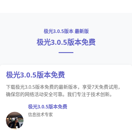
极光3.0.5版本 最新版
极光3.0.5版本免费
极光3.0.5版本免费
下载极光3.0.5版本免费的最新版本，享受7天免费试用，
确保您的网络活动安全可靠。我们专注于技术创新。
极光3.0.5版本免费
信息技术专家