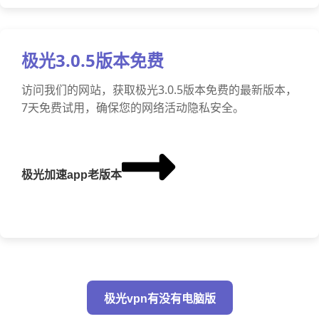
极光3.0.5版本免费
访问我们的网站，获取极光3.0.5版本免费的最新版本，
7天免费试用，确保您的网络活动隐私安全。
极光加速app老版本
极光vpn有没有电脑版