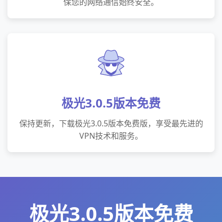
保您的网络通信始终安全。
极光3.0.5版本免费
保持更新，下载极光3.0.5版本免费版，享受最先进的
VPN技术和服务。
极光3.0.5版本免费