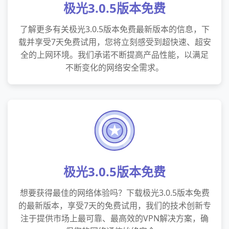
极光3.0.5版本免费
了解更多有关极光3.0.5版本免费最新版本的信息，下
载并享受7天免费试用，您将立刻感受到超快速、超安
全的上网环境。我们承诺不断提高产品性能，以满足
不断变化的网络安全需求。
极光3.0.5版本免费
想要获得最佳的网络体验吗？下载极光3.0.5版本免费
的最新版本，享受7天的免费试用，我们的技术创新专
注于提供市场上最可靠、最高效的VPN解决方案，确